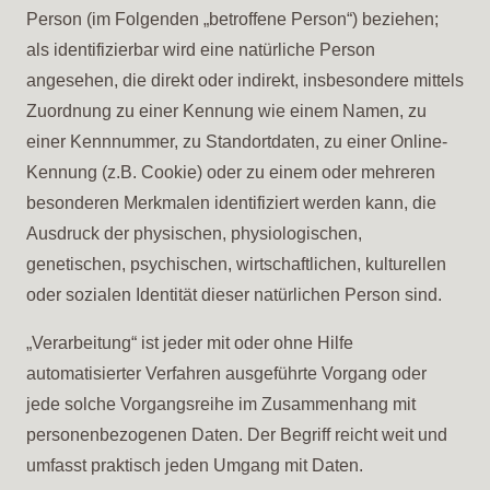
Person (im Folgenden „betroffene Person“) beziehen;
als identifizierbar wird eine natürliche Person
angesehen, die direkt oder indirekt, insbesondere mittels
Zuordnung zu einer Kennung wie einem Namen, zu
einer Kennnummer, zu Standortdaten, zu einer Online-
Kennung (z.B. Cookie) oder zu einem oder mehreren
besonderen Merkmalen identifiziert werden kann, die
Ausdruck der physischen, physiologischen,
genetischen, psychischen, wirtschaftlichen, kulturellen
oder sozialen Identität dieser natürlichen Person sind.
„Verarbeitung“ ist jeder mit oder ohne Hilfe
automatisierter Verfahren ausgeführte Vorgang oder
jede solche Vorgangsreihe im Zusammenhang mit
personenbezogenen Daten. Der Begriff reicht weit und
umfasst praktisch jeden Umgang mit Daten.