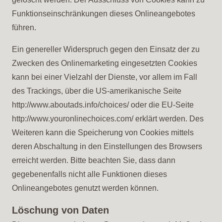
Funktionseinschränkungen dieses Onlineangebotes
führen.
Ein genereller Widerspruch gegen den Einsatz der zu
Zwecken des Onlinemarketing eingesetzten Cookies
kann bei einer Vielzahl der Dienste, vor allem im Fall
des Trackings, über die US-amerikanische Seite
http://www.aboutads.info/choices/ oder die EU-Seite
http://www.youronlinechoices.com/ erklärt werden. Des
Weiteren kann die Speicherung von Cookies mittels
deren Abschaltung in den Einstellungen des Browsers
erreicht werden. Bitte beachten Sie, dass dann
gegebenenfalls nicht alle Funktionen dieses
Onlineangebotes genutzt werden können.
Löschung von Daten