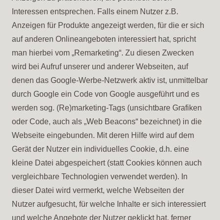
Interessen entsprechen. Falls einem Nutzer z.B.
Anzeigen für Produkte angezeigt werden, für die er sich
auf anderen Onlineangeboten interessiert hat, spricht
man hierbei vom „Remarketing“. Zu diesen Zwecken
wird bei Aufruf unserer und anderer Webseiten, auf
denen das Google-Werbe-Netzwerk aktiv ist, unmittelbar
durch Google ein Code von Google ausgeführt und es
werden sog. (Re)marketing-Tags (unsichtbare Grafiken
oder Code, auch als „Web Beacons“ bezeichnet) in die
Webseite eingebunden. Mit deren Hilfe wird auf dem
Gerät der Nutzer ein individuelles Cookie, d.h. eine
kleine Datei abgespeichert (statt Cookies können auch
vergleichbare Technologien verwendet werden). In
dieser Datei wird vermerkt, welche Webseiten der
Nutzer aufgesucht, für welche Inhalte er sich interessiert
und welche Angebote der Nutzer geklickt hat, ferner