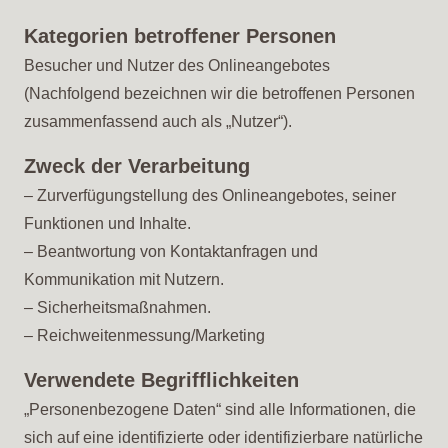
Kategorien betroffener Personen
Besucher und Nutzer des Onlineangebotes
(Nachfolgend bezeichnen wir die betroffenen Personen
zusammenfassend auch als „Nutzer“).
Zweck der Verarbeitung
– Zurverfügungstellung des Onlineangebotes, seiner
Funktionen und Inhalte.
– Beantwortung von Kontaktanfragen und
Kommunikation mit Nutzern.
– Sicherheitsmaßnahmen.
– Reichweitenmessung/Marketing
Verwendete Begrifflichkeiten
„Personenbezogene Daten“ sind alle Informationen, die
sich auf eine identifizierte oder identifizierbare natürliche