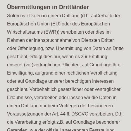
Übermittlungen in Drittländer
Sofern wir Daten in einem Drittland (d.h. außerhalb der
Europäischen Union (EU) oder des Europäischen
Wirtschaftsraums (EWR)) verarbeiten oder dies im
Rahmen der Inanspruchnahme von Diensten Dritter
oder Offenlegung, bzw. Übermittlung von Daten an Dritte
geschieht, erfolgt dies nur, wenn es zur Erfüllung
unserer (vor)vertraglichen Pflichten, auf Grundlage Ihrer
Einwilligung, aufgrund einer rechtlichen Verpflichtung
oder auf Grundlage unserer berechtigten Interessen
geschieht. Vorbehaltlich gesetzlicher oder vertraglicher
Erlaubnisse, verarbeiten oder lassen wir die Daten in
einem Drittland nur beim Vorliegen der besonderen
Voraussetzungen der Art. 44 ff. DSGVO verarbeiten. D.h.
die Verarbeitung erfolgt z.B. auf Grundlage besonderer
Garantien, wie der offiziell anerkannten Feststellung