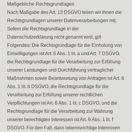
Maßgebliche Rechtsgrundlagen
Nach Maßgabe des Art. 13 DSGVO teilen wir Ihnen die
Rechtsgrundlagen unserer Datenverarbeitungen mit.
Sofern die Rechtsgrundlage in der
Datenschutzerklärung nicht genannt wird, gilt
Folgendes: Die Rechtsgrundlage für die Einholung von
Einwilligungen ist Art. 6 Abs. 1 lit. a und Art. 7 DSGVO,
die Rechtsgrundlage für die Verarbeitung zur Erfüllung
unserer Leistungen und Durchführung vertraglicher
Maßnahmen sowie Beantwortung von Anfragen ist Art. 6
Abs. 1 lit. b DSGVO, die Rechtsgrundlage für die
Verarbeitung zur Erfüllung unserer rechtlichen
Verpflichtungen ist Art. 6 Abs. 1 lit. c DSGVO, und die
Rechtsgrundlage für die Verarbeitung zur Wahrung
unserer berechtigten Interessen ist Art. 6 Abs. 1 lit. f
DSGVO. Für den Fall, dass lebenswichtige Interessen