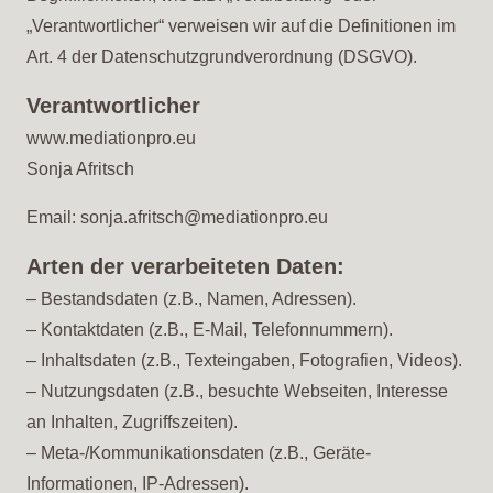
„Verantwortlicher“ verweisen wir auf die Definitionen im
Art. 4 der Datenschutzgrundverordnung (DSGVO).
Verantwortlicher
www.mediationpro.eu
Sonja Afritsch
Email: sonja.afritsch@mediationpro.eu
Arten der verarbeiteten Daten:
– Bestandsdaten (z.B., Namen, Adressen).
– Kontaktdaten (z.B., E-Mail, Telefonnummern).
– Inhaltsdaten (z.B., Texteingaben, Fotografien, Videos).
– Nutzungsdaten (z.B., besuchte Webseiten, Interesse
an Inhalten, Zugriffszeiten).
– Meta-/Kommunikationsdaten (z.B., Geräte-
Informationen, IP-Adressen).