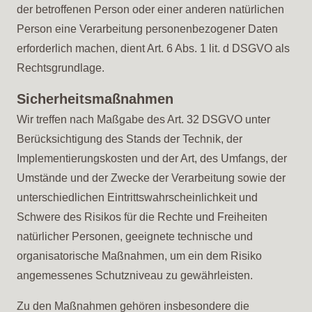
der betroffenen Person oder einer anderen natürlichen
Person eine Verarbeitung personenbezogener Daten
erforderlich machen, dient Art. 6 Abs. 1 lit. d DSGVO als
Rechtsgrundlage.
Sicherheitsmaßnahmen
Wir treffen nach Maßgabe des Art. 32 DSGVO unter
Berücksichtigung des Stands der Technik, der
Implementierungskosten und der Art, des Umfangs, der
Umstände und der Zwecke der Verarbeitung sowie der
unterschiedlichen Eintrittswahrscheinlichkeit und
Schwere des Risikos für die Rechte und Freiheiten
natürlicher Personen, geeignete technische und
organisatorische Maßnahmen, um ein dem Risiko
angemessenes Schutzniveau zu gewährleisten.
Zu den Maßnahmen gehören insbesondere die