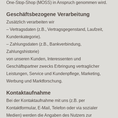
One-Stop-Shop (MOSS) in Anspruch genommen wird.
Geschäftsbezogene Verarbeitung
Zusätzlich verarbeiten wir
– Vertragsdaten (z.B., Vertragsgegenstand, Laufzeit,
Kundenkategorie).
– Zahlungsdaten (z.B., Bankverbindung,
Zahlungshistorie)
von unseren Kunden, Interessenten und
Geschäftspartner zwecks Erbringung vertraglicher
Leistungen, Service und Kundenpflege, Marketing,
Werbung und Marktforschung.
Kontaktaufnahme
Bei der Kontaktaufnahme mit uns (z.B. per
Kontaktformular, E-Mail, Telefon oder via sozialer
Medien) werden die Angaben des Nutzers zur