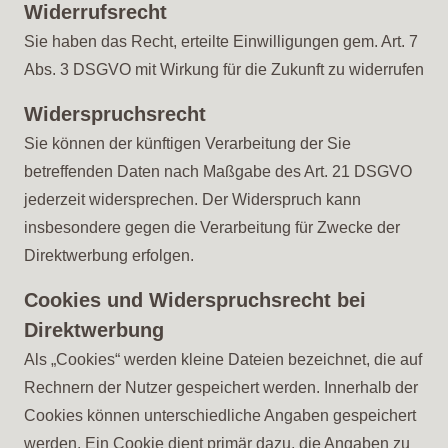
Widerrufsrecht
Sie haben das Recht, erteilte Einwilligungen gem. Art. 7
Abs. 3 DSGVO mit Wirkung für die Zukunft zu widerrufen
Widerspruchsrecht
Sie können der künftigen Verarbeitung der Sie
betreffenden Daten nach Maßgabe des Art. 21 DSGVO
jederzeit widersprechen. Der Widerspruch kann
insbesondere gegen die Verarbeitung für Zwecke der
Direktwerbung erfolgen.
Cookies und Widerspruchsrecht bei
Direktwerbung
Als „Cookies“ werden kleine Dateien bezeichnet, die auf
Rechnern der Nutzer gespeichert werden. Innerhalb der
Cookies können unterschiedliche Angaben gespeichert
werden. Ein Cookie dient primär dazu, die Angaben zu