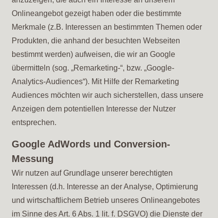
Onlineangebot gezeigt haben oder die bestimmte
Merkmale (z.B. Interessen an bestimmten Themen oder
Produkten, die anhand der besuchten Webseiten
bestimmt werden) aufweisen, die wir an Google
übermitteln (sog. „Remarketing-“, bzw. „Google-
Analytics-Audiences“). Mit Hilfe der Remarketing
Audiences möchten wir auch sicherstellen, dass unsere
Anzeigen dem potentiellen Interesse der Nutzer
entsprechen.
Google AdWords und Conversion-
Messung
Wir nutzen auf Grundlage unserer berechtigten
Interessen (d.h. Interesse an der Analyse, Optimierung
und wirtschaftlichem Betrieb unseres Onlineangebotes
im Sinne des Art. 6 Abs. 1 lit. f. DSGVO) die Dienste der