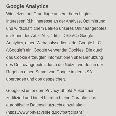
Google Analytics
Wir setzen auf Grundlage unserer berechtigten
Interessen (d.h. Interesse an der Analyse, Optimierung
und wirtschaftlichem Betrieb unseres Onlineangebotes
im Sinne des Art. 6 Abs. 1 lit. f. DSGVO) Google
Analytics, einen Webanalysedienst der Google LLC
(„Google“) ein. Google verwendet Cookies. Die durch
das Cookie erzeugten Informationen über Benutzung
des Onlineangebotes durch die Nutzer werden in der
Regel an einen Server von Google in den USA
übertragen und dort gespeichert.
Google ist unter dem Privacy-Shield-Abkommen
zertifiziert und bietet hierdurch eine Garantie, das
europäische Datenschutzrecht einzuhalten
(https://www.privacyshield.gov/participant?